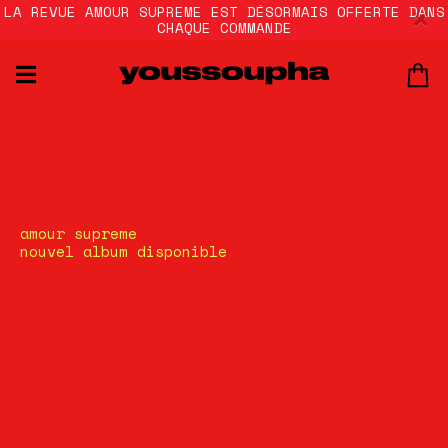
LA REVUE AMOUR SUPREME EST DÉSORMAIS OFFERTE DANS
CHAQUE COMMANDE