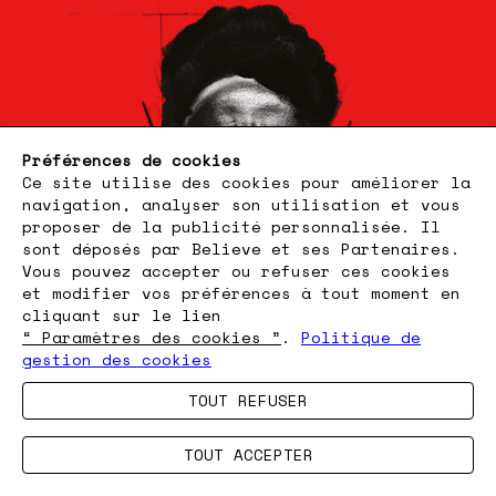
Préférences de cookies
Ce site utilise des cookies pour améliorer la
navigation, analyser son utilisation et vous
proposer de la publicité personnalisée. Il
sont déposés par Believe et ses Partenaires.
Vous pouvez accepter ou refuser ces cookies
et modifier vos préférences à tout moment en
cliquant sur le lien
“ Paramètres des cookies ”
.
Politique de
gestion des cookies
TOUT REFUSER
TOUT ACCEPTER