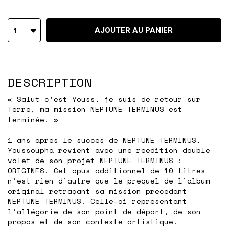
1
AJOUTER AU PANIER
DESCRIPTION
« Salut c’est Youss, je suis de retour sur
Terre, ma mission NEPTUNE TERMINUS est
terminée. »
1 ans après le succès de NEPTUNE TERMINUS,
Youssoupha revient avec une réédition double
volet de son projet NEPTUNE TERMINUS :
ORIGINES. Cet opus additionnel de 10 titres
n’est rien d’autre que le prequel de l’album
original retraçant sa mission précédant
NEPTUNE TERMINUS. Celle-ci représentant
l’allégorie de son point de départ, de son
propos et de son contexte artistique.