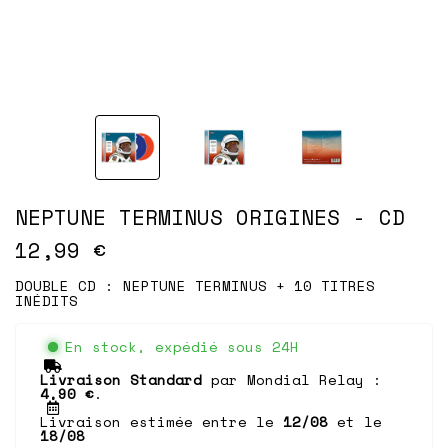
NEPTUNE TERMINUS ORIGINES - CD
12,99 €
DOUBLE CD : NEPTUNE TERMINUS + 10 TITRES
INÉDITS
En stock, expédié sous 24H
Livraison Standard
par Mondial Relay :
4,90 €
.
Livraison estimée entre le
12/08
et le
18/08