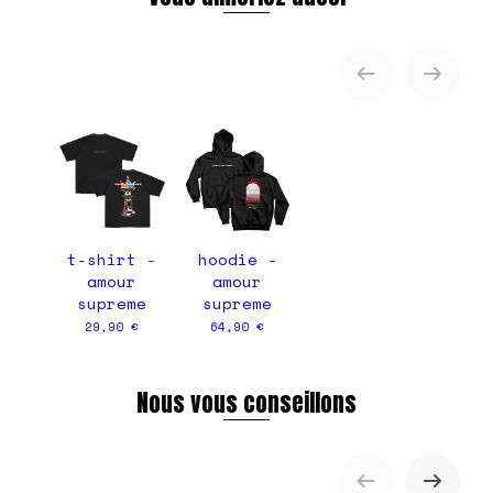
t-shirt -
hoodie -
amour
amour
supreme
supreme
29,90 €
64,90 €
Nous vous conseillons